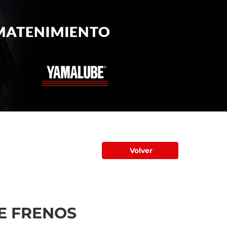
Volver
E FRENOS