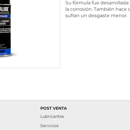
Su fórmula fue desarrollada 
la corrosión. También hace 
sufran un desgaste menor.
POST VENTA
Lubricantes
Servicios