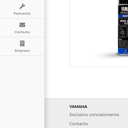
Postventa
Contacto
Empresa
YAMAHA
Exclusivo concesionarios
Contacto