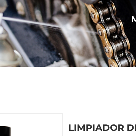
LIMPIADOR D