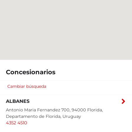
Concesionarios
Cambiar búsqueda
ALBANES
Antonio Maria Fernandez 700, 94000 Florida,
Departamento de Florida, Uruguay
4352 4510