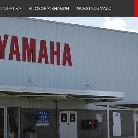
RPORATIVA
FILOSOFÍA SHAKUN
NUESTROS VALORES