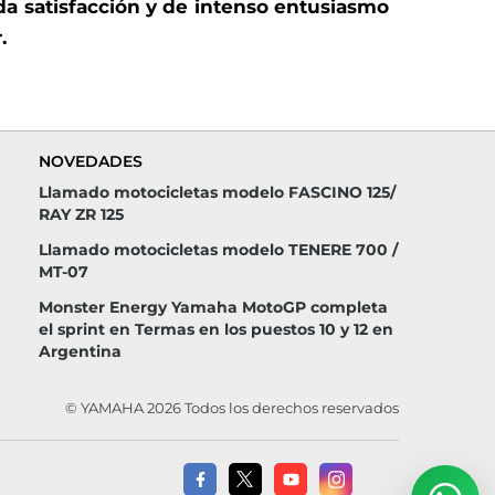
a satisfacción y de intenso entusiasmo
.
NOVEDADES
Llamado motocicletas modelo FASCINO 125/
RAY ZR 125
Llamado motocicletas modelo TENERE 700 /
MT-07
Monster Energy Yamaha MotoGP completa
el sprint en Termas en los puestos 10 y 12 en
Argentina
© YAMAHA 2026 Todos los derechos reservados