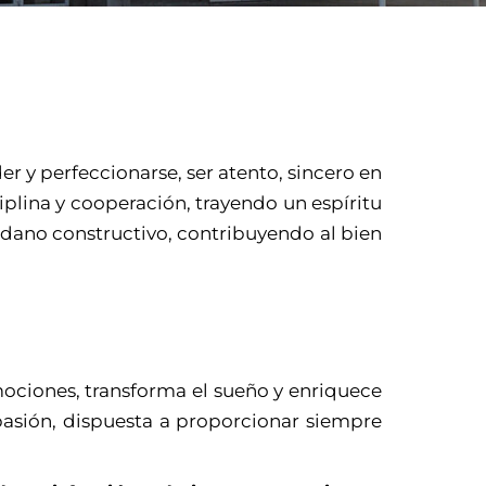
y perfeccionarse, ser atento, sincero en
sciplina y cooperación, trayendo un espíritu
dadano constructivo, contribuyendo al bien
ciones, transforma el sueño y enriquece
pasión, dispuesta a proporcionar siempre