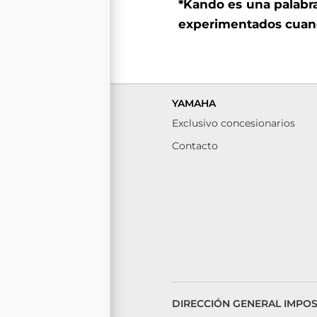
*Kando es una palabr
experimentados cuand
YAMAHA
Exclusivo concesionarios
Contacto
DIRECCIÓN GENERAL IMPOSI