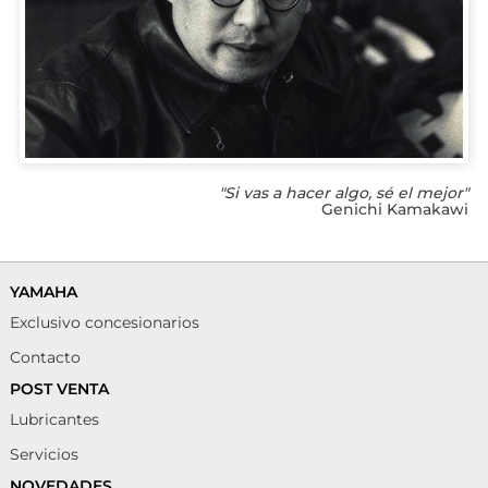
"Si vas a hacer algo, sé el mejor"
Genichi Kamakawi
YAMAHA
Exclusivo concesionarios
Contacto
POST VENTA
Lubricantes
Servicios
NOVEDADES