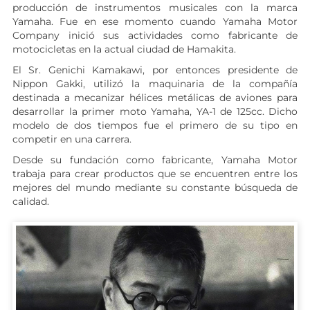
producción de instrumentos musicales con la marca
Yamaha. Fue en ese momento cuando Yamaha Motor
Company inició sus actividades como fabricante de
motocicletas en la actual ciudad de Hamakita.
El Sr. Genichi Kamakawi, por entonces presidente de
Nippon Gakki, utilizó la maquinaria de la compañía
destinada a mecanizar hélices metálicas de aviones para
desarrollar la primer moto Yamaha, YA-1 de 125cc. Dicho
modelo de dos tiempos fue el primero de su tipo en
competir en una carrera.
Desde su fundación como fabricante, Yamaha Motor
trabaja para crear productos que se encuentren entre los
mejores del mundo mediante su constante búsqueda de
calidad.