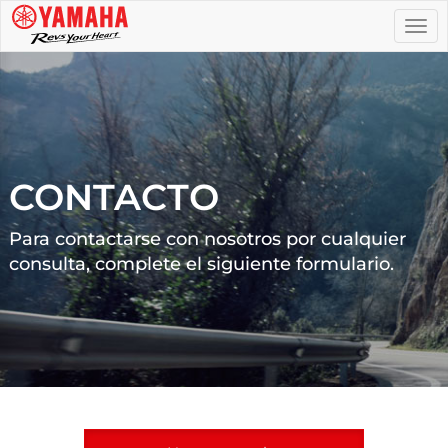
Togg
navi
CONTACTO
Para contactarse con nosotros por cualquier
consulta, complete el siguiente formulario.