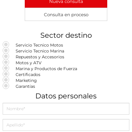
Nueva consulta
Consulta en proceso
Sector destino
Servicio Tecnico Motos
Servicio Tecnico Marina
Repuestos y Accesorios
Motos y ATV
Marina y Productos de Fuerza
Certificados
Marketing
Garantías
Datos personales