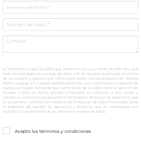
Le informamos que los datos que Usted nos provea a través de este sitio web
serán almacenados en una base de datos a fin de registrar su consulta, el motivo
de su contacto y para enviarle información sobre nuevos productos de Yamaha
Motor Uruguay S.A. o sobre aquellos productos que Usted hubiera adquirido de
nuestra compañía. Recuerde que como titular de los datos tiene el derecho de
acceder a ellos en forma gratuita a intervalos no inferiores a seis meses y
solicitar su corrección, actualización o eliminación del banco de datos en el que
se encuentren. La Dirección Nacional de Protección de Datos Personales, tiene
la atribución de atender las denuncias y reclamos que se interpongan con
relación al cumplimiento de las normas en materia de datos.
Acepto los términos y condiciones