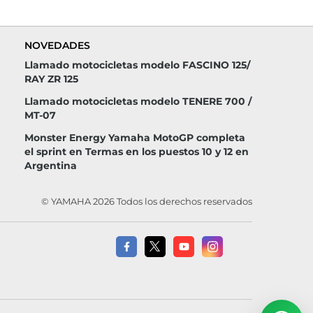
NOVEDADES
Llamado motocicletas modelo FASCINO 125/
RAY ZR 125
Llamado motocicletas modelo TENERE 700 /
MT-07
Monster Energy Yamaha MotoGP completa
el sprint en Termas en los puestos 10 y 12 en
Argentina
© YAMAHA 2026 Todos los derechos reservados