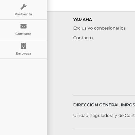
Postventa
YAMAHA
Exclusivo concesionarios
Contacto
Contacto
Empresa
DIRECCIÓN GENERAL IMPOSI
Unidad Reguladora y de Cont