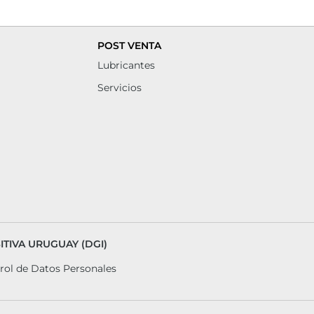
POST VENTA
Lubricantes
Servicios
TIVA URUGUAY (DGI)
rol de Datos Personales