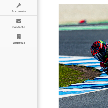
Postventa
Contacto
Empresa