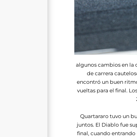
algunos cambios en la 
de carrera cautelos
encontró un buen ritmo.
vueltas para el final. 
Quartararo tuvo un bu
juntos. El Diablo fue su
final, cuando entrando 