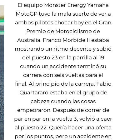
El equipo Monster Energy Yamaha
MotoGP tuvo la mala suerte de ver a
ambos pilotos chocar hoy en el Gran
Premio de Motociclismo de
Australia. Franco Morbidelli estaba
mostrando un ritmo decente y subió
del puesto 23 en la parrilla al 19
cuando un accidente terminó su
carrera con seis vueltas para el
final. Al principio de la carrera, Fabio
Quartararo estaba en el grupo de
cabeza cuando las cosas
empeoraron. Después de correr de
par en par en la vuelta 3, volvió a caer
al puesto 22. Quería hacer una oferta
por los puntos, pero un accidente en