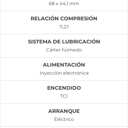
68 x 44,1 mm
RELACIÓN COMPRESIÓN
11,2:1
SISTEMA DE LUBRICACIÓN
Cárter húmedo
ALIMENTACIÓN
Inyección electrónica
ENCENDIDO
TCI
ARRANQUE
Eléctrico