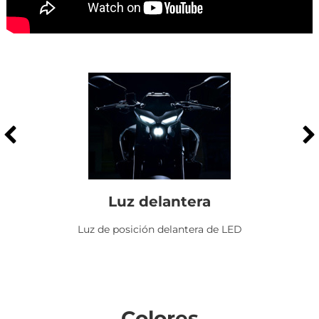
Luz delantera
Luz de posición delantera de LED
Colores