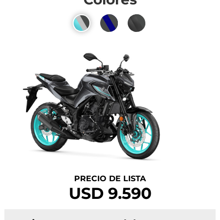
PRECIO DE LISTA
USD 9.590