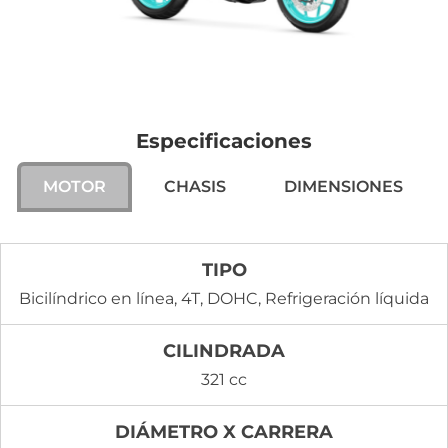
Especificaciones
MOTOR
CHASIS
DIMENSIONES
TIPO
Bicilíndrico en línea, 4T, DOHC, Refrigeración líquida
CILINDRADA
321 cc
DIÁMETRO X CARRERA