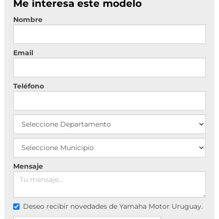
Me interesa este modelo
Nombre
Email
Teléfono
Mensaje
Deseo recibir novedades de Yamaha Motor Uruguay.