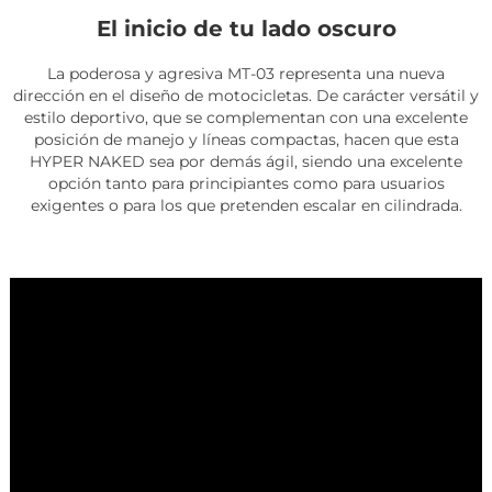
El inicio de tu lado oscuro
La poderosa y agresiva MT-03 representa una nueva
dirección en el diseño de motocicletas. De carácter versátil y
estilo deportivo, que se complementan con una excelente
posición de manejo y líneas compactas, hacen que esta
HYPER NAKED sea por demás ágil, siendo una excelente
opción tanto para principiantes como para usuarios
exigentes o para los que pretenden escalar en cilindrada.