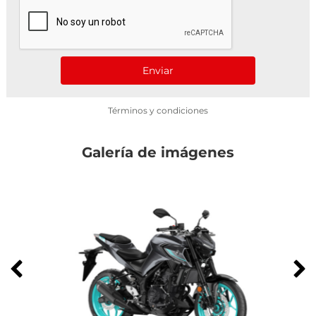
Enviar
Términos y condiciones
Galería de imágenes