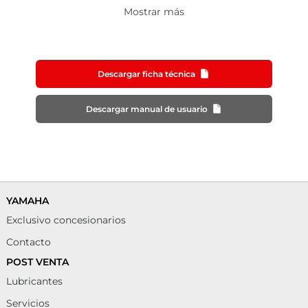
Mostrar más
Descargar ficha técnica
Descargar manual de usuario
YAMAHA
Exclusivo concesionarios
Contacto
POST VENTA
Lubricantes
Servicios